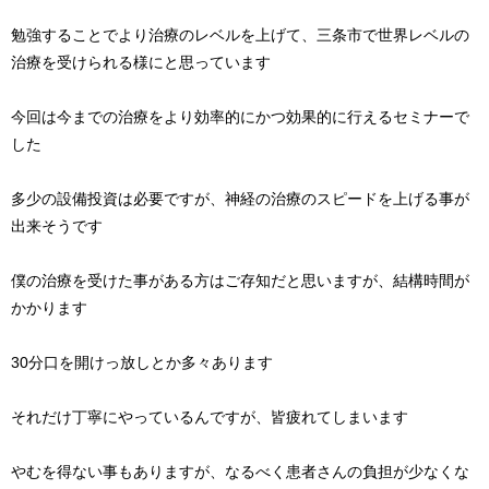
勉強することでより治療のレベルを上げて、三条市で世界レベルの
治療を受けられる様にと思っています
今回は今までの治療をより効率的にかつ効果的に行えるセミナーで
した
多少の設備投資は必要ですが、神経の治療のスピードを上げる事が
出来そうです
僕の治療を受けた事がある方はご存知だと思いますが、結構時間が
かかります
30分口を開けっ放しとか多々あります
それだけ丁寧にやっているんですが、皆疲れてしまいます
やむを得ない事もありますが、なるべく患者さんの負担が少なくな