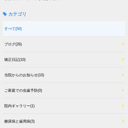
カテゴリ
すべて(50)
ブログ(26)
矯正日記(10)
当院からのお知らせ(10)
ご家庭での虫歯予防(0)
院内ギャラリー(1)
糖尿病と歯周病(3)