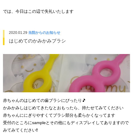
では、今日はこの辺で失礼いたします
2020.01.29
当院からのお知らせ
はじめてのかみかみブラシ
赤ちゃんのはじめての歯ブラシにぴったり🎵
かみかみしはじめてきたなとおもったら、持たせてみてください
赤ちゃんににぎりやすくてブラシ部分も柔らかくなってます
受付のところにsampleとその他にもディスプレイしてありますので
みてみてください❗️