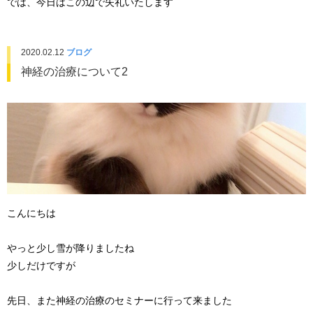
では、今日はこの辺で失礼いたします
2020.02.12
ブログ
神経の治療について2
こんにちは
やっと少し雪が降りましたね
少しだけですが
先日、また神経の治療のセミナーに行って来ました