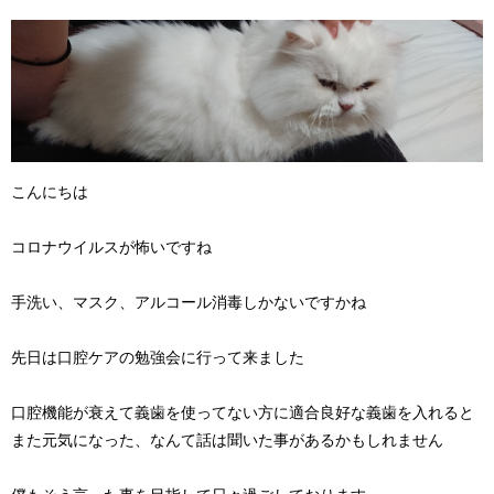
こんにちは
コロナウイルスが怖いですね
手洗い、マスク、アルコール消毒しかないですかね
先日は口腔ケアの勉強会に行って来ました
口腔機能が衰えて義歯を使ってない方に適合良好な義歯を入れると
また元気になった、なんて話は聞いた事があるかもしれません