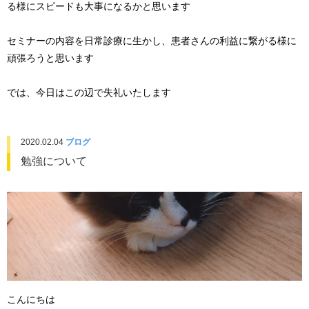
る様にスピードも大事になるかと思います
セミナーの内容を日常診療に生かし、患者さんの利益に繋がる様に
頑張ろうと思います
では、今日はこの辺で失礼いたします
2020.02.04
ブログ
勉強について
こんにちは