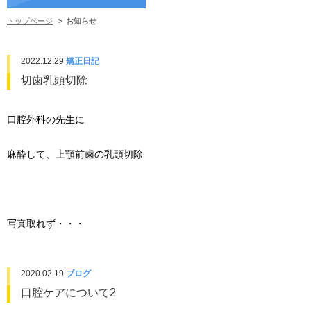
トップページ
お知らせ
2022.12.29
矯正日記
切歯乳頭切除
口腔外科の先生に
麻酔して、上顎前歯の乳頭切除
写真取れず・・・
2020.02.19
ブログ
口腔ケアについて2